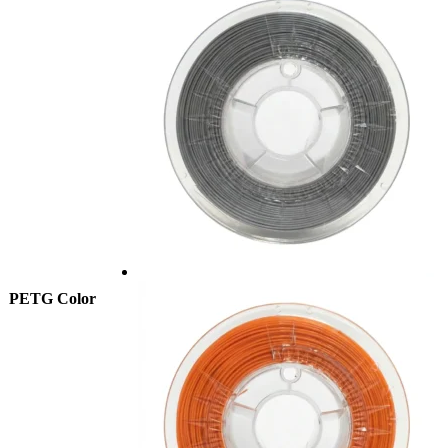
PETG Color