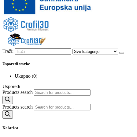
Traži:
Usporedi stavke
Ukupno (
0
)
Usporedi
Products search
Products search
Košarica