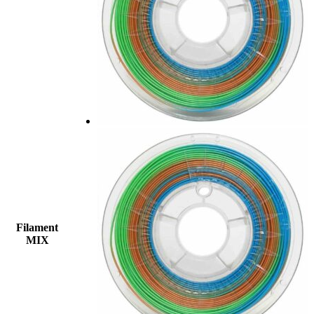
Filament
MIX