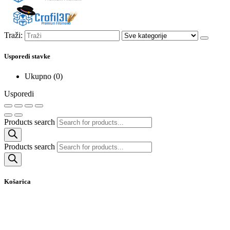
Traži:
Usporedi stavke
Ukupno (
0
)
Usporedi
Products search
Products search
Košarica