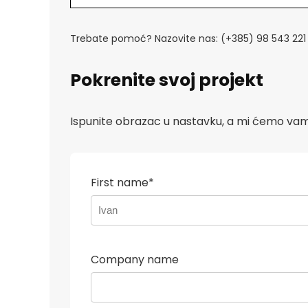
Trebate pomoć? Nazovite nas: (+385) 98 543 221
Pokrenite svoj projekt
Ispunite obrazac u nastavku, a mi ćemo vam
First name*
Company name