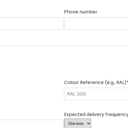
Phone number
Colour Reference (e.g., RAL)
Expected delivery frequenc