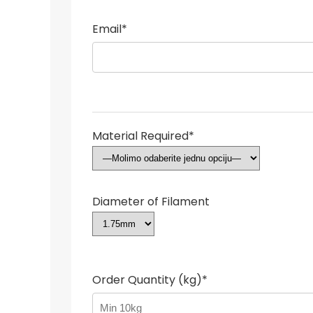
Email*
Material Required*
Diameter of Filament
Order Quantity (kg)*