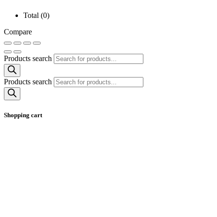
Total (
0
)
Compare
Products search
Products search
Shopping cart