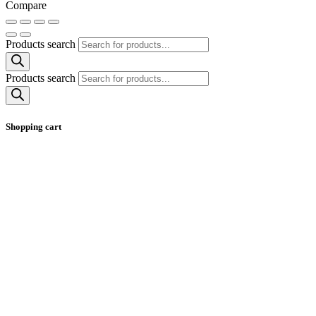
Compare
Products search
Products search
Shopping cart