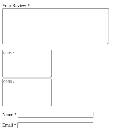
Your Review
*
Name
*
Email
*