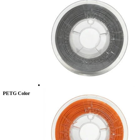
PETG Color