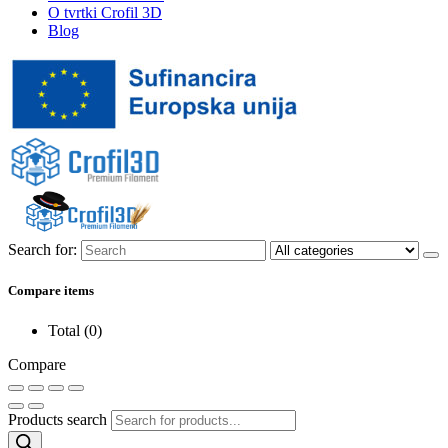
O tvrtki Crofil 3D
Blog
Search for:
Compare items
Total (
0
)
Compare
Products search