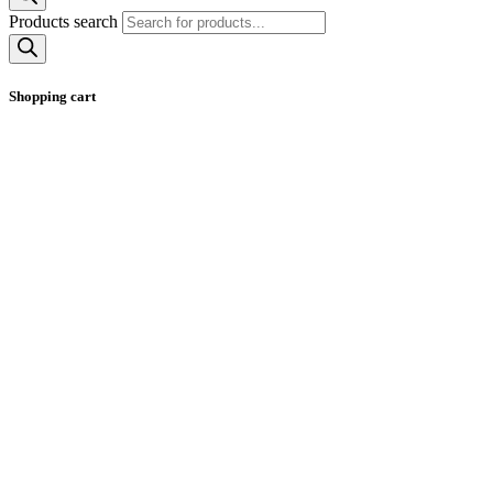
Products search
Shopping cart