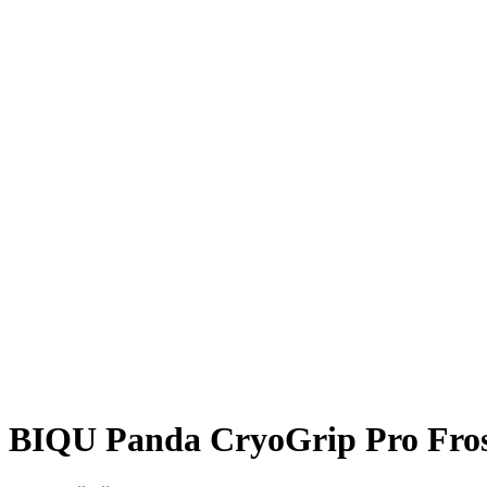
BIQU Panda CryoGrip Pro Frost