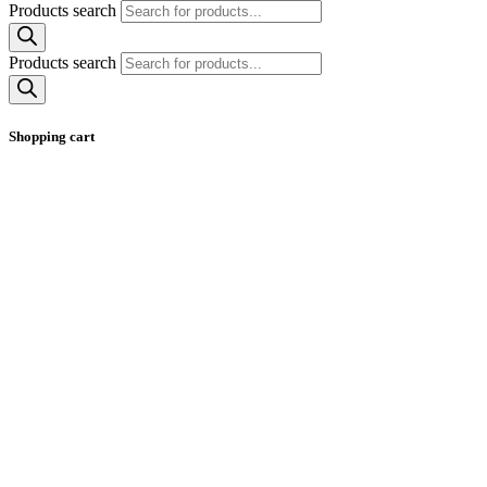
Products search
Products search
Shopping cart