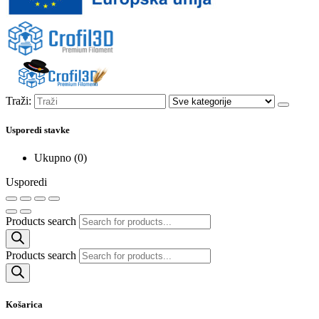
Traži:
Usporedi stavke
Ukupno (
0
)
Usporedi
Products search
Products search
Košarica