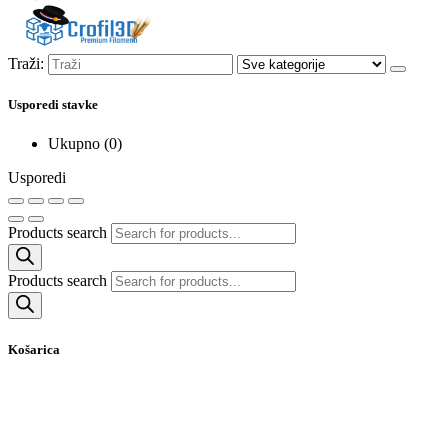
Traži:
Usporedi stavke
Ukupno (
0
)
Usporedi
Products search
Products search
Košarica