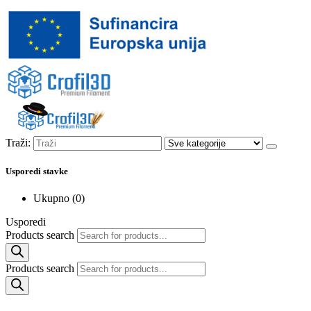
Traži:
Usporedi stavke
Ukupno (
0
)
Usporedi
Products search
Products search