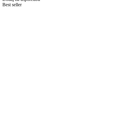
Best seller