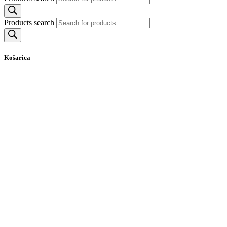
Products search
Košarica