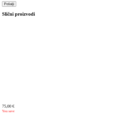
Slični proizvodi
75,00
€
You save