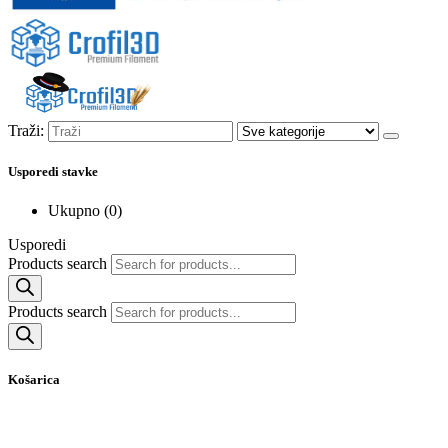
Traži:
Usporedi stavke
Ukupno (
0
)
Usporedi
Products search
Products search
Košarica