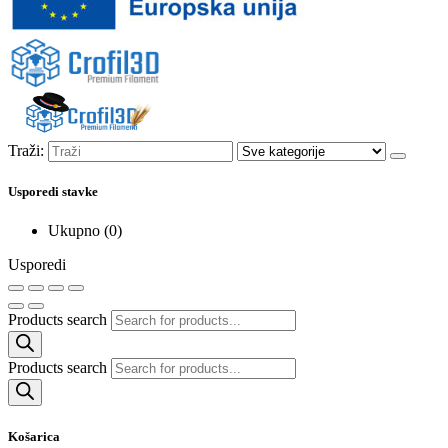
Traži:
Usporedi stavke
Ukupno (
0
)
Usporedi
Products search
Products search
Košarica