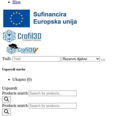
Blog
Traži:
Usporedi stavke
Ukupno (
0
)
Usporedi
Products search
Products search