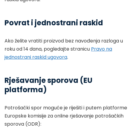
Povrat i jednostrani raskid
Ako želite vratiti proizvod bez navođenja razloga u
roku od 14 dana, pogledajte stranicu
Pravo na
jednostrani raskid ugovora
.
Rješavanje sporova (EU
platforma)
Potrošački spor moguće je riješiti i putem platforme
Europske komisije za online rješavanje potrošačkih
sporova (ODR):