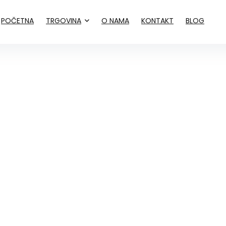
POČETNA
TRGOVINA
O NAMA
KONTAKT
BLOG